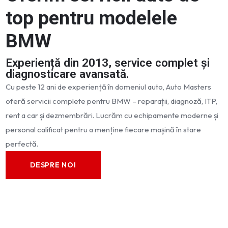
top pentru modelele
BMW
Experiență din 2013, service complet și
diagnosticare avansată.
Cu peste 12 ani de experiență în domeniul auto, Auto Masters
oferă servicii complete pentru BMW – reparații, diagnoză, ITP,
rent a car și dezmembrări. Lucrăm cu echipamente moderne și
personal calificat pentru a menține fiecare mașină în stare
perfectă.
DESPRE NOI