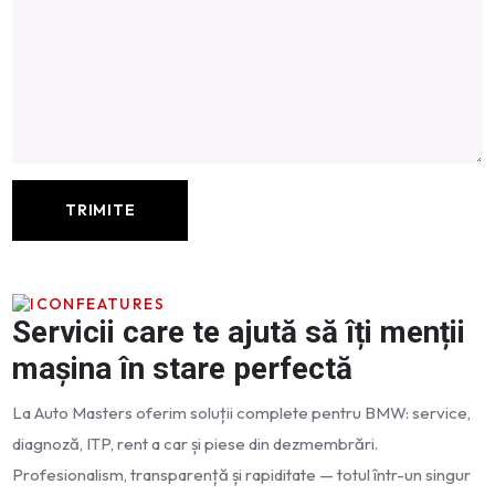
FEATURES
Servicii care te ajută să îți menții
mașina în stare perfectă
La Auto Masters oferim soluții complete pentru BMW: service,
diagnoză, ITP, rent a car și piese din dezmembrări.
Profesionalism, transparență și rapiditate — totul într-un singur