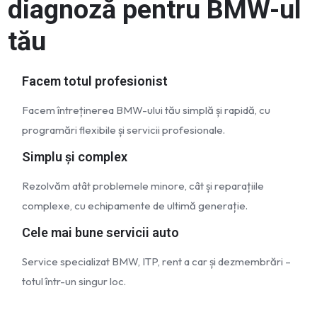
diagnoză pentru BMW-ul
tău
Facem totul profesionist
Facem întreținerea BMW-ului tău simplă și rapidă, cu
programări flexibile și servicii profesionale.
Simplu și complex
Rezolvăm atât problemele minore, cât și reparațiile
complexe, cu echipamente de ultimă generație.
Cele mai bune servicii auto
Service specializat BMW, ITP, rent a car și dezmembrări –
totul într-un singur loc.