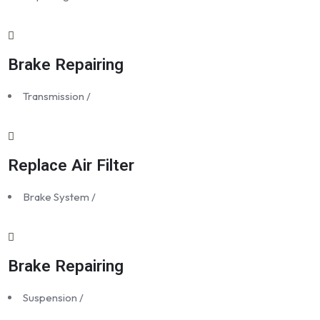
Brake Repairing
Transmission
/
Replace Air Filter
Brake System
/
Brake Repairing
Suspension
/