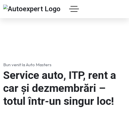
Bun venit la Auto Masters
Service auto, ITP, rent a
car și dezmembrări –
totul într-un singur loc!