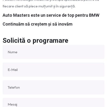
fiecare client să plece mulțumit și în siguranță.
Auto Masters este un service de top pentru BMW
Continuăm să creștem și să inovăm
Solicită o programare