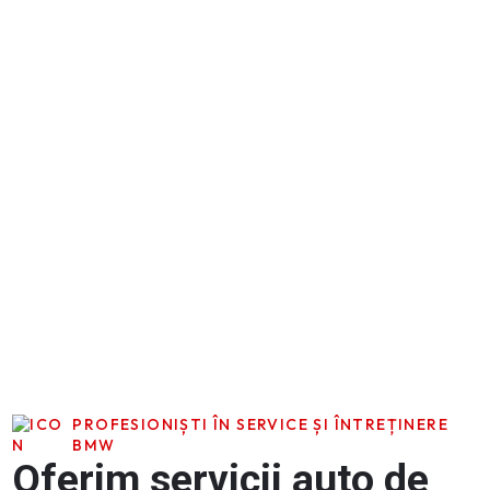
PROFESIONIȘTI ÎN SERVICE ȘI ÎNTREȚINERE
BMW
Oferim servicii auto de