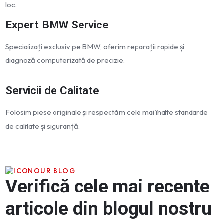
loc.
Expert BMW Service
Specializați exclusiv pe BMW, oferim reparații rapide și
diagnoză computerizată de precizie.
Servicii de Calitate
Folosim piese originale și respectăm cele mai înalte standarde
de calitate și siguranță.
OUR BLOG
Verifică cele mai recente
articole din blogul nostru