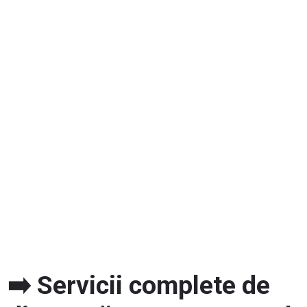
➡️ Servicii complete de