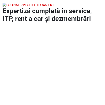
SERVICIILE NOASTRE
Expertiză completă în service,
ITP, rent a car și dezmembrări