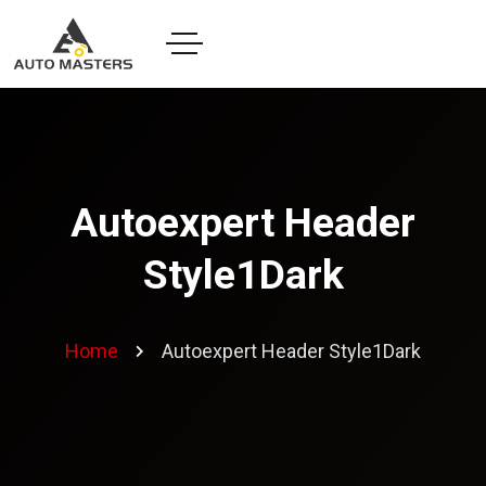
Autoexpert Header
Style1Dark
Home
Autoexpert Header Style1Dark